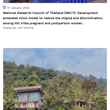
17 January 2565
National Research Council of Thailand (NRCT): Development
antenatal clinic model to reduce the stigma and discrimination
among hill tribe pregnant and postpartum women.
Categories: cehr-training