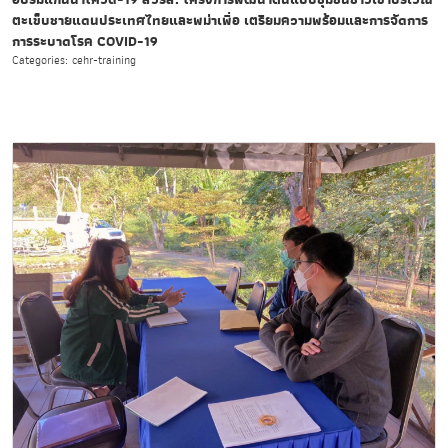
ตะเข็บชายแดนประเทศไทยและพม่าเพื่อ เตรียมความพร้อมและการจัดการ
การระบาดโรค COVID-19
Categories: cehr-training