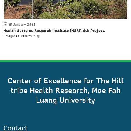
15 January 2565
Health Systems Research Institute (HSRI) 4th Project.
Categories: cehr-training
Center of Excellence for The Hill
tribe Health Research, Mae Fah
Luang University
Contact