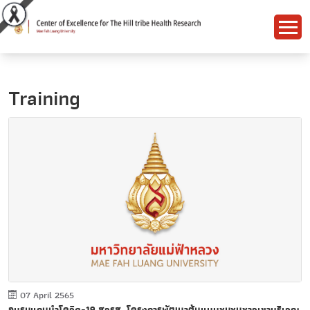
Training
07 April 2565
อบรมแกนนำโควิด-19 สวรส. โครงการพัฒนาต้นแบบชุมชนชาวเขาบริเวณ