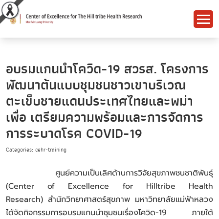
อบรมแกนนำโควิด-19 สวรส. โครงการ
พัฒนาต้นแบบชุมชนชาวเขาบริเวณ
ตะเข็บชายแดนประเทศไทยและพม่า
เพื่อ เตรียมความพร้อมและการจัดการ
การระบาดโรค COVID-19
Categories: cehr-training
ศูนย์ความเป็นเลิศด้านการวิจัยสุขภาพชนชาติพันธุ์
(Center of Excellence for Hilltribe Health
Research) สำนักวิทยาศาสตร์สุขภาพ มหาวิทยาลัยแม่ฟ้าหลวง
ได้จัดกิจกรรมการอบรมแกนนำชุมชนเรื่องโควิด-19 ภายใต้