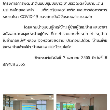
โครงการการพัฒนาต้นแบบชุมชนชาวเขาบริเวณตะเข็บชายแดน
ประเทศไทยและพม่า เพื่อเตรียมความพร้อมและการจัดการการ
ระบาดโรค COVID-19 ของสถาบันวิจัยระบบสาธารณสุข
โดยแกนนำชุมชน
ผู้ใหญ่บ้าน ผู้ช่วยผู้ใหญ่บ้าน และอาสา
สมัครสาธารณสุขประจำหมู่บ้าน
ที่มาเข้าร่วมจากทั้งหมด 4 หมู่บ้าน
ในอำเภอแม่ฟ้าหลวง จังหวัดเชียงราย ประกอบไปด้วย
บ้านแม่จัน
หลวง บ้านหัวแม่คำ บ้านจะลอ และบ้านแม่หม้อ
กิจกรรมจัดในวันที่ 7 เมษายน 2565 ถึงวันที่ 8
เมษายน 2565